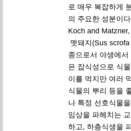
로 매우 복잡하게 
의 주요한 성분이다(Rober
Koch and Matzner,
멧돼지(Sus scrof
종으로서 야생에서 
은 잡식성으로 식물
이를 먹지만 여러 
식물의 뿌리 등을 좋아한
나 특정 선호식물을
임상을 파헤치는 교
하고, 하층식생을 파