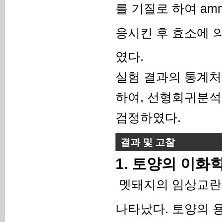
를 기질로 하여 ammo
응시킨 후 효소에 
였다.
실험 결과의 통계처리는 
하여, 선형회귀분석
검정하였다.
결과 및 고찰
1. 토양의 이화
멧돼지의 임상교란
나타났다. 토양의 용