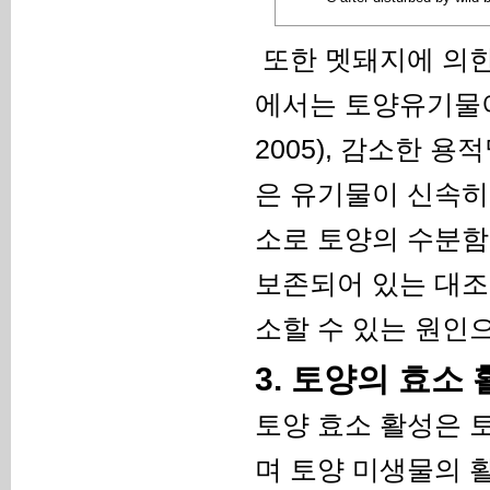
또한 멧돼지에 의한
에서는 토양유기물이 빗
2005), 감소한 
은 유기물이 신속히
소로 토양의 수분함량을 
보존되어 있는 대조
소할 수 있는 원인
3. 토양의 효소
토양 효소 활성은 
며 토양 미생물의 활성