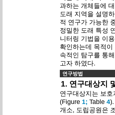
과하는 개체들에 대
도래 지역을 설명하
적 연구가 가능한 
정밀한 도래 특성 
니터링 기법을 이용
확인하는데 목적이 
속적인 탐구를 통해
고자 하였다.
연구방법
1. 연구대상지 
연구대상지는 보호지
(Figure
1;
Table
4
)
개소, 도립공원은 조