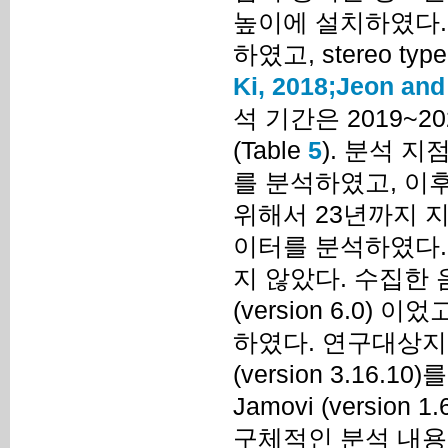
높이에 설치하였다.
하였고, stereo ty
Ki, 2018;
Jeon and 
석 기간은 2019~
(Table
5
). 분석 
를 분석하였고, 이
위해서 23년까지 
이터를 분석하였다.
지 않았다. 수집한 음
(version 6.0
하였다. 연구대상지와
(version 3.1
Jamovi (versio
구체적인 분석 내용