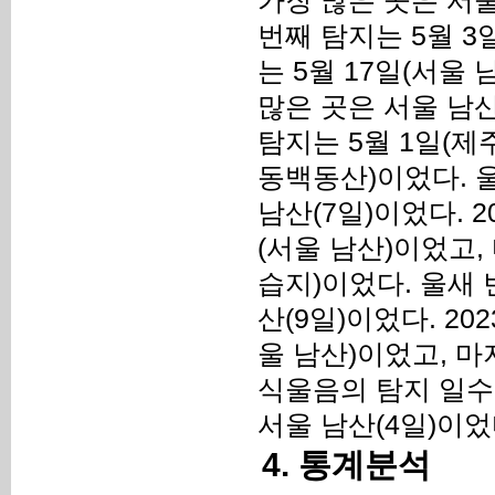
가장 많은 곳은 서울
번째 탐지는 5월 
는 5월 17일(서울
많은 곳은 서울 남산
탐지는 5월 1일(제
동백동산)이었다. 
남산(7일)이었다. 2
(서울 남산)이었고,
습지)이었다. 울새
산(9일)이었다. 20
울 남산)이었고, 마
식울음의 탐지 일수
서울 남산(4일)이었
4. 통계분석