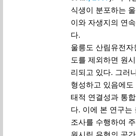
식생이 분포하는 
이와 자생지의 연속
다.
울릉도 산림유전자원
도를 제외하면 원시
리되고 있다. 그러
형성하고 있음에도 
태적 연결성과 통합
다. 이에 본 연구
조사를 수행하여 주
원시림 유형의 공간