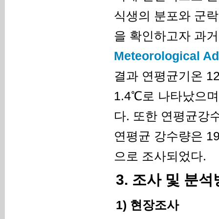
식생의 분포와 군락
을 확인하고자 과거 5
Meteorological Ad
결과 연평균기온 12
1.4℃로 나타났으며
다. 또한 연평균강수
연평균 강수량은 199
으로 조사되었다.
3. 조사 및 분
1) 현장조사