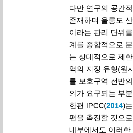
다만 연구의 공간적
존재하며 울릉도 
이라는 관리 단위를
계를 종합적으로 분
는 상대적으로 제한
역의 지정 유형(원
를 보호구역 전반의
의가 요구되는 부분
한편 IPCC(
2014
)
편을 촉진할 것으로 
내부에서도 이러한 