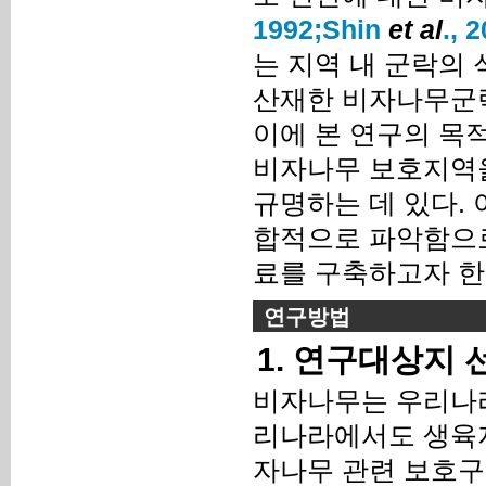
1992;
Shin
et al
., 
는 지역 내 군락의
산재한 비자나무군락
이에 본 연구의 목
비자나무 보호지역을
규명하는 데 있다.
합적으로 파악함으로
료를 구축하고자 한
연구방법
1. 연구대상지 
비자나무는 우리나라
리나라에서도 생육지
자나무 관련 보호구