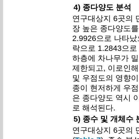
4) 종다양도 분석
연구대상지 6곳의 단
장 높은 종다양도를
2.9926으로 나타
락으로 1.2843으
하층에 차나무가 밀
제한되고, 이로인해
및 우점도의 영향이 
종이 현저하게 우점
은 종다양도 역시 
로 해석된다.
5) 종수 및 개체수
연구대상지 6곳의 