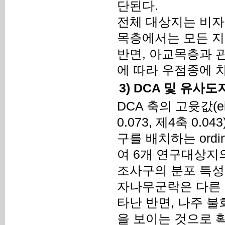
단된다.
전체 대상지는 비자
목층에서는 모든 지
반면, 아교목층과 
에 따라 우점종에 
3) DCA 및 유사
DCA 축의 고윳값(eig
0.073, 제4축 0
구를 배치하는 ordin
여 6개 연구대상지
조사구의 분포 특성
자나무군락은 다른
타난 반면, 나주 
을 보이는 것으로 