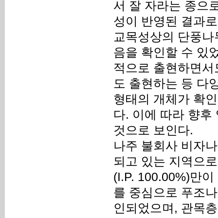
서 잘 자라는 종으
성이 반영된 결과로
교목성상의 단풍나무
음을 확인할 수 있
적으로 출현하면서도
도 출현하는 등 다
형태의 개체가 확인
다. 이에 따라 향
것으로 보인다.
나주 불회사 비자
되고 있는 지역으로
(I.P. 100.00%
를 중심으로 푸조나무(I.
인되었으며, 관목층에서는