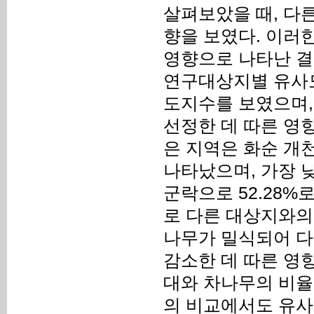
살펴보았을 때, 다
향을 보였다. 이러
영향으로 나타난 결
연구대상지별 유사도
도지수를 보였으며,
선정한 데 따른 영
은 지역은 화순 개
나타났으며, 가장 
군락으로 52.28%
로 다른 대상지와의
나무가 밀식되어 다
감소한 데 따른 영
대와 차나무의 비율
의 비교에서도 유사